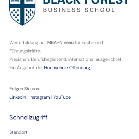
Weiterbildung auf
MBA-Niveau
für Fach- und
Führungskräfte.
Praxisnah. Berufsbegleitend. International ausgerichtet.
Ein Angebot der
Hochschule Offenburg
.
Folgen Sie uns:
LinkedIn
|
Instagram
|
YouTube
Schnellzugriff
Standort