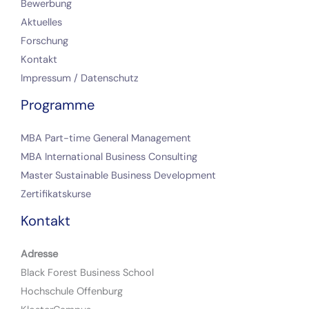
Bewerbung
Aktuelles
Forschung
Kontakt
Impressum / Datenschutz
Programme
MBA Part-time General Management
MBA International Business Consulting
Master Sustainable Business Development
Zertifikatskurse
Kontakt
Adresse
Black Forest Business School
Hochschule Offenburg