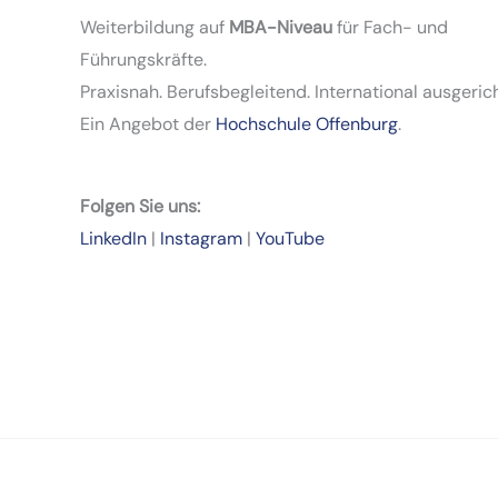
Weiterbildung auf
MBA-Niveau
für Fach- und
Führungskräfte.
Praxisnah. Berufsbegleitend. International ausgerich
Ein Angebot der
Hochschule Offenburg
.
Folgen Sie uns:
LinkedIn
|
Instagram
|
YouTube