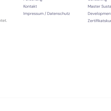
Kontakt
Master Susta
Impressum / Datenschutz
Developmen
tet.
Zertifikatsku