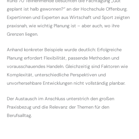
Rund 70 Teilnehmende besuchten die Fachtagung „Gut
geplant ist halb gewonnen?“ an der Hochschule Offenburg.
Expertinnen und Experten aus Wirtschaft und Sport zeigten
praxisnah, wie wichtig Planung ist – aber auch, wo ihre
Grenzen liegen.
Anhand konkreter Beispiele wurde deutlich: Erfolgreiche
Planung erfordert Flexibilität, passende Methoden und
vorausschauendes Handeln. Gleichzeitig sind Faktoren wie
Komplexität, unterschiedliche Perspektiven und
unvorhersehbare Entwicklungen nicht vollständig planbar.
Der Austausch im Anschluss unterstrich den großen
Praxisbezug und die Relevanz der Themen für den
Berufsalltag.