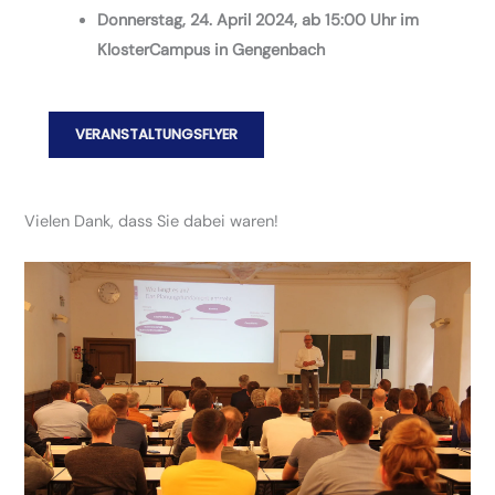
Donnerstag, 24. April 2024, ab 15:00 Uhr im
KlosterCampus in Gengenbach
VERANSTALTUNGSFLYER
Vielen Dank, dass Sie dabei waren!