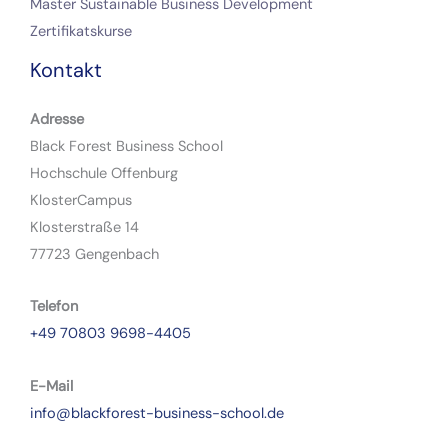
Master Sustainable Business Development
Zertifikatskurse
Kontakt
Adresse
Black Forest Business School
Hochschule Offenburg
KlosterCampus
Klosterstraße 14
77723 Gengenbach
Telefon
+49 70803 9698-4405
E-Mail
info@blackforest-business-school.de