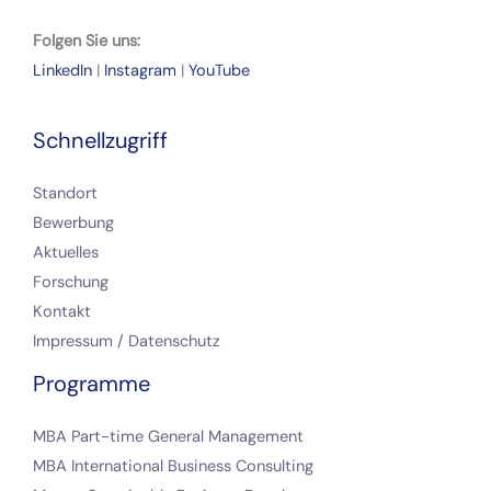
Folgen Sie uns:
LinkedIn
|
Instagram
|
YouTube
Schnellzugriff
Standort
Bewerbung
Aktuelles
Forschung
Kontakt
Impressum / Datenschutz
Programme
MBA Part-time General Management
MBA International Business Consulting